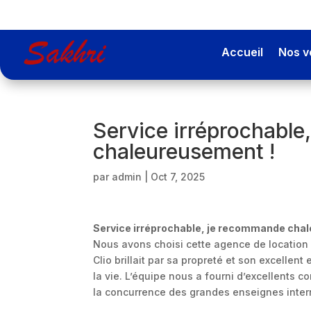
Accueil
Nos v
Service irréprochabl
chaleureusement !
par
admin
|
Oct 7, 2025
Service irréprochable, je recommande cha
Nous avons choisi cette agence de location 
Clio brillait par sa propreté et son excellent 
la vie. L’équipe nous a fourni d’excellents co
la concurrence des grandes enseignes inter