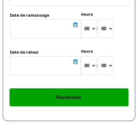
Heure
Date de ramassage
:
Heure
Date de retour
: