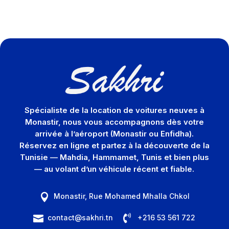
Spécialiste de la location de voitures neuves à
Monastir, nous vous accompagnons dès votre
arrivée à l’aéroport (Monastir ou Enfidha).
Réservez en ligne et partez à la découverte de la
Tunisie — Mahdia, Hammamet, Tunis et bien plus
— au volant d’un véhicule récent et fiable.
Monastir, Rue Mohamed Mhalla Chkol


contact@sakhri.tn
+216 53 561 722
