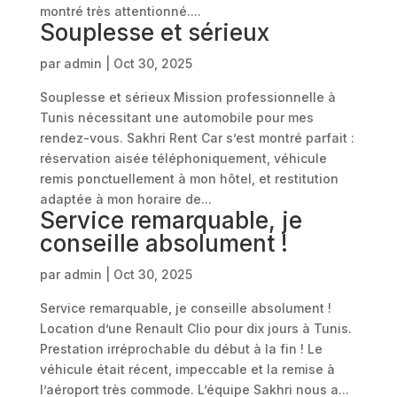
montré très attentionné....
Souplesse et sérieux
par
admin
|
Oct 30, 2025
Souplesse et sérieux Mission professionnelle à
Tunis nécessitant une automobile pour mes
rendez-vous. Sakhri Rent Car s’est montré parfait :
réservation aisée téléphoniquement, véhicule
remis ponctuellement à mon hôtel, et restitution
adaptée à mon horaire de...
Service remarquable, je
conseille absolument !
par
admin
|
Oct 30, 2025
Service remarquable, je conseille absolument !
Location d’une Renault Clio pour dix jours à Tunis.
Prestation irréprochable du début à la fin ! Le
véhicule était récent, impeccable et la remise à
l’aéroport très commode. L’équipe Sakhri nous a...