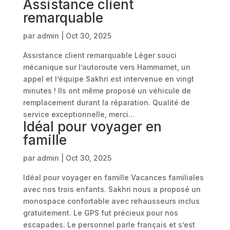
Assistance client
remarquable
par
admin
|
Oct 30, 2025
Assistance client remarquable Léger souci
mécanique sur l’autoroute vers Hammamet, un
appel et l’équipe Sakhri est intervenue en vingt
minutes ! Ils ont même proposé un véhicule de
remplacement durant la réparation. Qualité de
service exceptionnelle, merci...
Idéal pour voyager en
famille
par
admin
|
Oct 30, 2025
Idéal pour voyager en famille Vacances familiales
avec nos trois enfants. Sakhri nous a proposé un
monospace confortable avec rehausseurs inclus
gratuitement. Le GPS fut précieux pour nos
escapades. Le personnel parle français et s’est