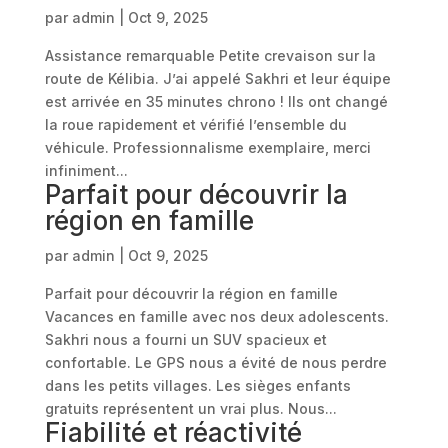
par
admin
|
Oct 9, 2025
Assistance remarquable Petite crevaison sur la
route de Kélibia. J’ai appelé Sakhri et leur équipe
est arrivée en 35 minutes chrono ! Ils ont changé
la roue rapidement et vérifié l’ensemble du
véhicule. Professionnalisme exemplaire, merci
infiniment...
Parfait pour découvrir la
région en famille
par
admin
|
Oct 9, 2025
Parfait pour découvrir la région en famille
Vacances en famille avec nos deux adolescents.
Sakhri nous a fourni un SUV spacieux et
confortable. Le GPS nous a évité de nous perdre
dans les petits villages. Les sièges enfants
gratuits représentent un vrai plus. Nous...
Fiabilité et réactivité