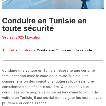
Conduire en Tunisie en
toute sécurité
Sep 23, 2025
|
Location
Accueil
Location
Conduire en Tunisie en toute sécurité
Conduire une voiture en Tunisie nécessite une certaine
familiarisation avec le code de la route Tunisie, une
compréhension des conditions routières locales et une
conscience de la sécurité routière. Que ce soit vous
conduisez votre propre véhicule ou lors d’une location de
voiture en Tunisie, il est crucial de naviguer les routes avec
prudence et connaissance.