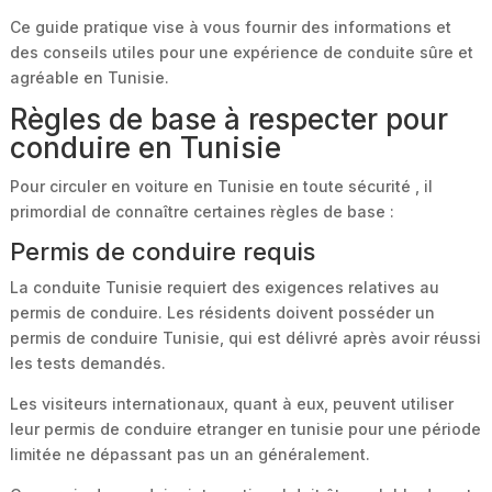
Ce guide pratique vise à vous fournir des informations et
des conseils utiles pour une expérience de conduite sûre et
agréable en Tunisie.
Règles de base à respecter pour
conduire en Tunisie
Pour circuler en voiture en Tunisie en toute sécurité , il
primordial de connaître certaines règles de base :
Permis de conduire requis
La conduite Tunisie requiert des exigences relatives au
permis de conduire. Les résidents doivent posséder un
permis de conduire Tunisie, qui est délivré après avoir réussi
les tests demandés.
Les visiteurs internationaux, quant à eux, peuvent utiliser
leur permis de conduire etranger en tunisie pour une période
limitée ne dépassant pas un an généralement.