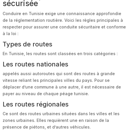
sécurisée
Conduire en Tunisie exige une connaissance approfondie
de la réglementation routière. Voici les règles principales à
respecter pour assurer une conduite sécuritaire et conforme
à la loi :
Types de routes
En Tunisie, les routes sont classées en trois catégories :
Les routes nationales
appelés aussi autoroutes qui sont des routes à grande
vitesse reliant les principales villes du pays. Pour se
déplacer d’une commune à une autre, il est nécessaire de
payer au niveau de chaque péage tunisie.
Les routes régionales
Ce sont des routes urbaines situées dans les villes et les
zones urbaines. Elles requièrent une en raison de la
présence de piétons, et d’autres véhicules.