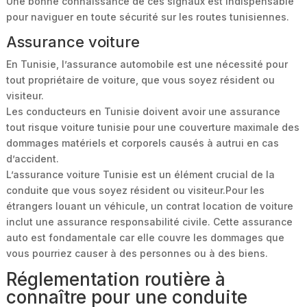
Une bonne connaissance de ces signaux est indispensable
pour naviguer en toute sécurité sur les routes tunisiennes.
Assurance voiture
En Tunisie, l’assurance automobile est une nécessité pour
tout propriétaire de voiture, que vous soyez résident ou
visiteur.
Les conducteurs en Tunisie doivent avoir une assurance
tout risque voiture tunisie pour une couverture maximale des
dommages matériels et corporels causés à autrui en cas
d’accident.
L’assurance voiture Tunisie est un élément crucial de la
conduite que vous soyez résident ou visiteur.Pour les
étrangers louant un véhicule, un contrat location de voiture
inclut une assurance responsabilité civile. Cette assurance
auto est fondamentale car elle couvre les dommages que
vous pourriez causer à des personnes ou à des biens.
Réglementation routière à
connaître pour une conduite