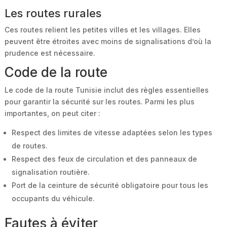
Les routes rurales
Ces routes relient les petites villes et les villages. Elles
peuvent être étroites avec moins de signalisations d’où la
prudence est nécessaire.
Code de la route
Le code de la route Tunisie inclut des règles essentielles
pour garantir la sécurité sur les routes. Parmi les plus
importantes, on peut citer :
Respect des limites de vitesse adaptées selon les types
de routes.
Respect des feux de circulation et des panneaux de
signalisation routière.
Port de la ceinture de sécurité obligatoire pour tous les
occupants du véhicule.
Fautes à éviter