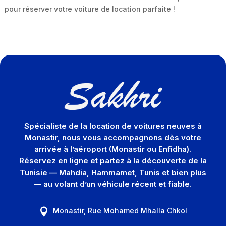
pour réserver votre voiture de location parfaite !
Spécialiste de la location de voitures neuves à
Monastir, nous vous accompagnons dès votre
arrivée à l’aéroport (Monastir ou Enfidha).
Réservez en ligne et partez à la découverte de la
Tunisie — Mahdia, Hammamet, Tunis et bien plus
— au volant d’un véhicule récent et fiable.
Monastir, Rue Mohamed Mhalla Chkol
