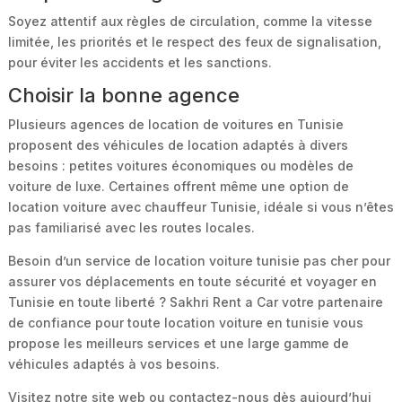
Soyez attentif aux règles de circulation, comme la vitesse
limitée, les priorités et le respect des feux de signalisation,
pour éviter les accidents et les sanctions.
Choisir la bonne agence
Plusieurs agences de location de voitures en Tunisie
proposent des véhicules de location adaptés à divers
besoins : petites voitures économiques ou modèles de
voiture de luxe. Certaines offrent même une option de
location voiture avec chauffeur Tunisie, idéale si vous n’êtes
pas familiarisé avec les routes locales.
Besoin d’un service de location voiture tunisie pas cher pour
assurer vos déplacements en toute sécurité et voyager en
Tunisie en toute liberté ? Sakhri Rent a Car votre partenaire
de confiance pour toute location voiture en tunisie vous
propose les meilleurs services et une large gamme de
véhicules adaptés à vos besoins.
Visitez notre site web ou contactez-nous dès aujourd’hui