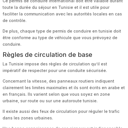
Ce permis de conduire international doit être valable durant
toute la durée du séjour en Tunisie et il est utile pour
faciliter la communication avec les autorités locales en cas
de contrôle.
De plus, chaque type de permis de conduire en tunisie doit
être conforme au type de véhicule que vous prévoyez de
conduire.
Règles de circulation de base
La Tunisie impose des règles de circulation qu’il est
impératif de respecter pour une conduite sécurisée.
Concernant la vitesse, des panneaux routiers indiquent
clairement les limites maximales et ils sont écrits en arabe et
en français. Ils varient selon que vous soyez en zone
urbaine, sur route ou sur une autoroute tunisie.
Il existe aussi des feux de circulation pour réguler le trafic
dans les zones urbaines.