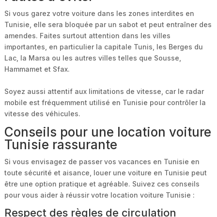
Si vous garez votre voiture dans les zones interdites en
Tunisie, elle sera bloquée par un sabot et peut entraîner des
amendes. Faites surtout attention dans les villes
importantes, en particulier la capitale Tunis, les Berges du
Lac, la Marsa ou les autres villes telles que Sousse,
Hammamet et Sfax.
Soyez aussi attentif aux limitations de vitesse, car le radar
mobile est fréquemment utilisé en Tunisie pour contrôler la
vitesse des véhicules.
Conseils pour une location voiture
Tunisie rassurante
Si vous envisagez de passer vos vacances en Tunisie en
toute sécurité et aisance, louer une voiture en Tunisie peut
être une option pratique et agréable. Suivez ces conseils
pour vous aider à réussir votre location voiture Tunisie :
Respect des règles de circulation